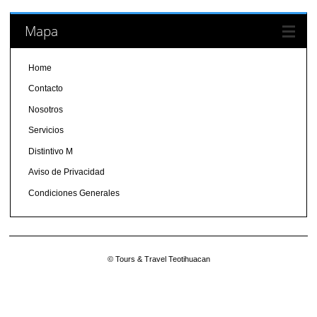
Mapa
Home
Contacto
Nosotros
Servicios
Distintivo M
Aviso de Privacidad
Condiciones Generales
© Tours & Travel Teotihuacan