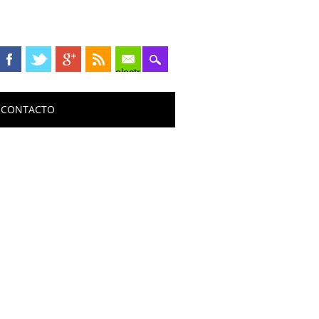
electrónico
CONTACTO