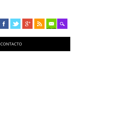
electrónico
CONTACTO