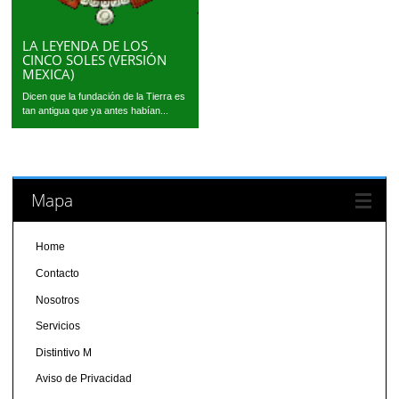
LA LEYENDA DE LOS
CINCO SOLES (VERSIÓN
MEXICA)
Dicen que la fundación de la Tierra es
tan antigua que ya antes habían...
Mapa
Home
Contacto
Nosotros
Servicios
Distintivo M
Aviso de Privacidad